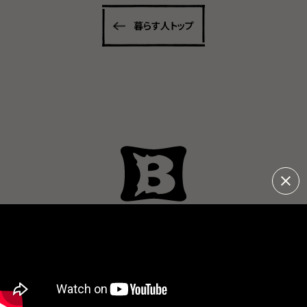
暮らす人トップ