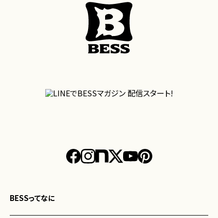
BESSってなに