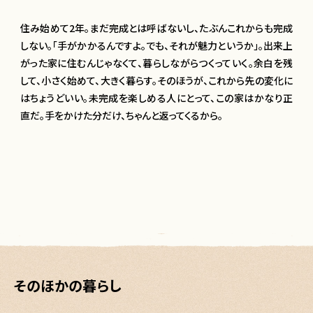
住み始めて2年。まだ完成とは呼ばないし、たぶんこれからも完成
しない。「手がかかるんですよ。でも、それが魅力というか」。出来上
がった家に住むんじゃなくて、暮らしながらつくっていく。余白を残
して、小さく始めて、大きく暮らす。そのほうが、これから先の変化に
はちょうどいい。未完成を楽しめる人にとって、この家はかなり正
直だ。手をかけた分だけ、ちゃんと返ってくるから。
そのほかの暮らし