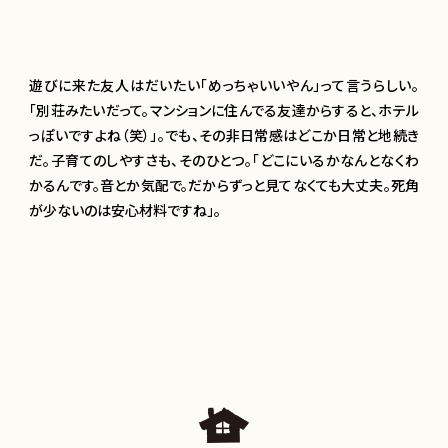
遊びに来た友人はだいたい「めっちゃいいやん」って言うらしい。
「別荘みたいだって。マンションに住んでる友達からすると、ホテル
っぽいですよね（笑）」。でも、その非日常感はどこか日常と地続き
だ。子育てのしやすさも、そのひとつ。「どこにいるかなんとなくわ
かるんです。音とか気配で。だからずっと見てなくても大丈夫。死角
が少ないのは安心材料ですね」。