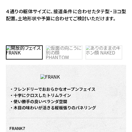
４通りの躯体サイズに、接道条件に合わせたタテ型・ヨコ型
配置。土地形状や予算に合わせてご検討いただけます。
フレンドリーでおおらかなオープンフェイス
十字にクロスしたトリムライン
使い勝手の良いベランダ空間
木目の味わいが活きる縦板張りのパネリング
FRANK7