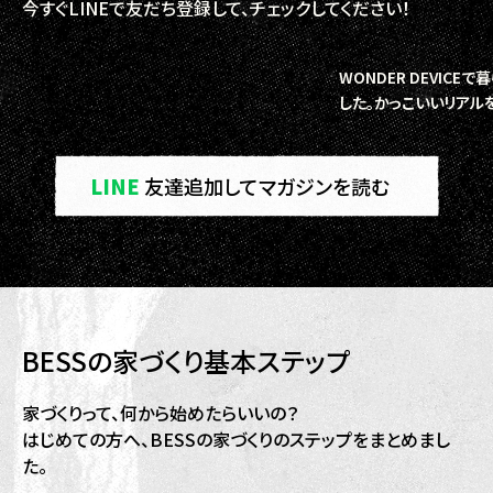
今すぐLINEで友だち登録して、チェックしてください！
WONDER DEVIC
した。かっこいいリアル
LINE
友達追加してマガジンを読む
BESSの家づくり基本ステップ
家づくりって、何から始めたらいいの？
はじめての方へ、BESSの家づくりのステップをまとめまし
た。