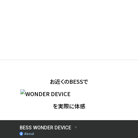
お近くのBESSで
を実際に体感