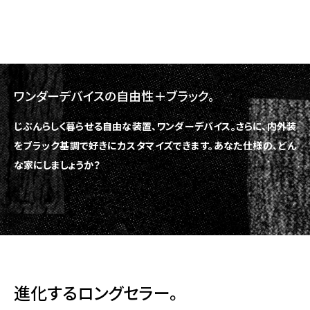
ワンダーデバイスの自由性＋ブラック。
じぶんらしく暮らせる自由な装置、ワンダーデバイス。
さらに、内外装
をブラック基調で好きにカスタマイズできます。
あなた仕様の、どん
な家にしましょうか？
進化するロングセラー。