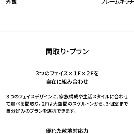
外観
フレームキッチ
間取り・プラン
３つのフェイス×１F×２Fを
自在に組み合わせ
３つのフェイスデザインに、家族構成や生活スタイルに合わせ
て選べる間取り。２Fは大空間のスケルトンから、３個室まで
自分好みのプランを選択できます。
優れた敷地対応力