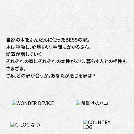
自然の木をふんだんに使ったBESSの家。
木は呼吸し、心地いい。手間もかかるぶん、
愛着が増していく。
それぞれの家にそれぞれの本性があり、暮らす人との相性も
さまざま。
さぁ、どの家が合うか。あなたが感じる家は？