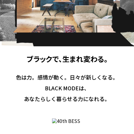
ブラックで、生まれ変わる。
色は力。感情が動く。日々が新しくなる。
BLACK MODEは、
あなたらしく暮らせる力になれる。