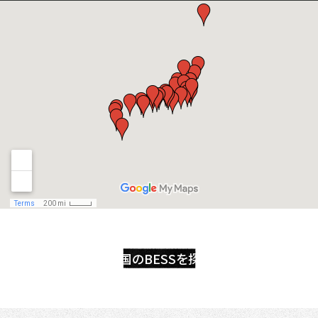
全国のBESSを探す