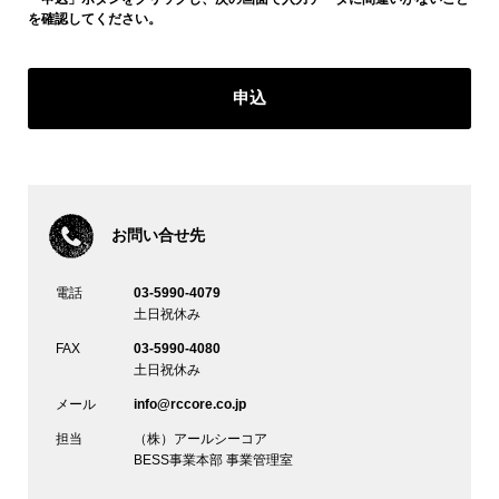
を確認してください。
お問い合せ先
電話
03-5990-4079
土日祝休み
FAX
03-5990-4080
土日祝休み
メール
info@rccore.co.jp
担当
（株）アールシーコア
BESS事業本部 事業管理室