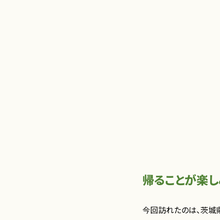
帰ることが楽
今回訪れたのは、茨城