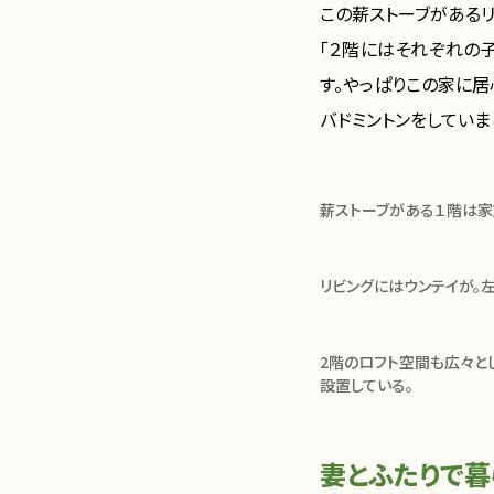
この薪ストーブがあるリ
「２階にはそれぞれの
す。やっぱりこの家に
バドミントンをしていま
薪ストーブがある１階は
リビングにはウンテイが。
2階のロフト空間も広々と
設置している。
妻とふたりで暮