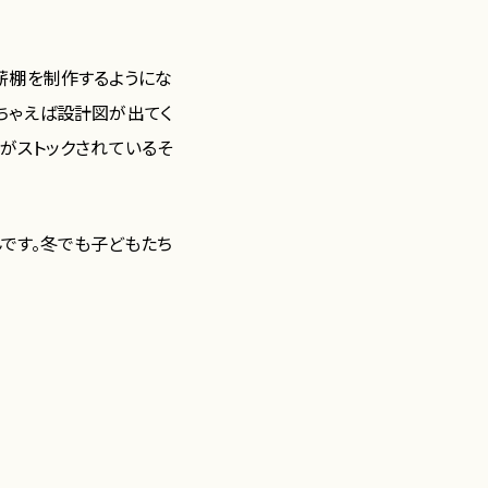
薪棚を制作するようにな
っちゃえば設計図が出てく
がストックされているそ
です。冬でも子どもたち