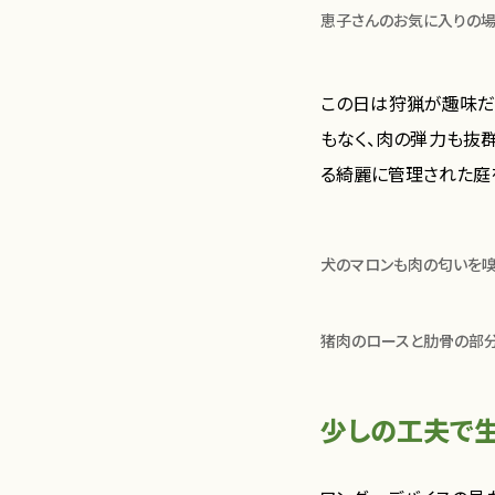
恵子さんのお気に入りの場
この日は狩猟が趣味だ
もなく、肉の弾力も抜
る綺麗に管理された庭
犬のマロンも肉の匂いを嗅
猪肉のロースと肋骨の部分
少しの工夫で