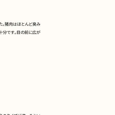
た。猪肉はほとんど臭み
十分です。目の前に広が