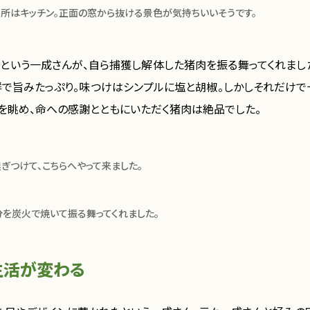
所はキッチン。正面の窓から抜ける景色が気持ちいいそうです。
という一成さんが、自ら捕獲し解体した猪肉を振る舞ってくれまし
群で旨みたっぷり。味つけはシンプルに塩と胡椒。しかしそれだけで
を眺め、命への感謝とともにいただく猪肉は絶品でした。
ぎつけて、こちらへやって来ました。
を炭火で焼いて振る舞ってくれました。
生活が変わる