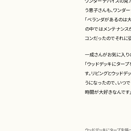
ワンダーデバイスの見
う恵子さんも、ワンダー
「ベランダがあるのは大
の中ではメンテナンス
コンだったのでそれに従
一成さんがお気に入り
「ウッドデッキにター
す。リビングとウッド
うになったので、いつ
時間が大好きなんです
ウッドデッキにタープを張