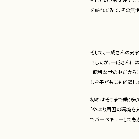
そしていざ家を建てた
を訪れてみて、その無
そして、一成さんの実
でしたが、一成さんに
「便利な世の中だから
しを子どもにも経験し
初めはそこまで乗り気で
「やはり周囲の環境を
でバーベキューしても