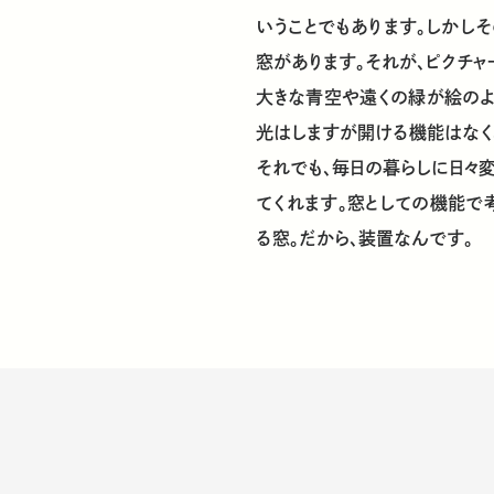
いうことでもあります。しかし
窓があります。それが、ピクチャ
大きな青空や遠くの緑が絵のよ
光はしますが開ける機能はなく
それでも、毎日の暮らしに日々変
てくれます。窓としての機能で
る窓。だから、装置なんです。