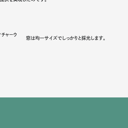
クチャーウ
窓は均一サイズでしっかりと採光します。