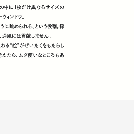
その中に1枚だけ異なるサイズの
ーウィンドウ。
うに眺められる、という役割。採
、通風には貢献しません。
わる“絵”がぜいたくをもたらし
考えたら、ムダ使いなところもあ