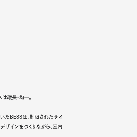
スは縦長・均一。
たBESSは、制限されたサイ
デザインをつくりながら、室内