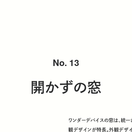
No. 13
開かずの窓
ワンダーデバイスの窓は、統一
観デザインが特長。外観デザイ