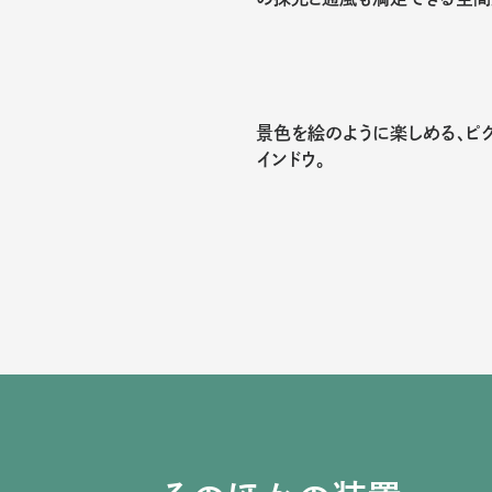
景色を絵のように楽しめる、ピ
インドウ。