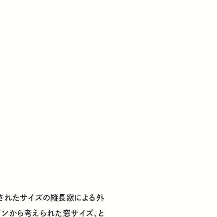
されたサイズの縦長窓による外
ンから考えられた窓サイズ、と