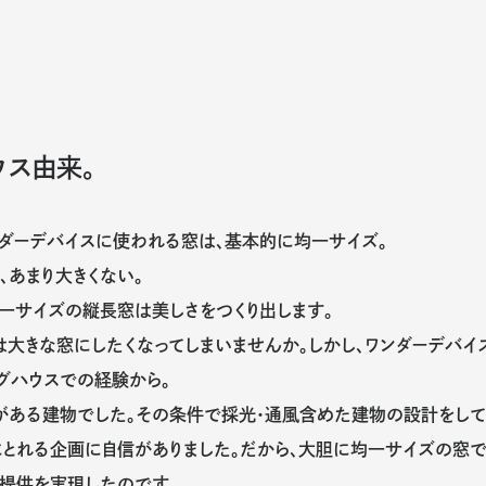
ウス由来。
ンダーデバイスに使われる窓は、基本的に均一サイズ。
、あまり大きくない。
一サイズの縦長窓は美しさをつくり出します。
は大きな窓にしたくなってしまいませんか。しかし、ワンダーデバイ
グハウスでの経験から。
がある建物でした。その条件で採光・通風含めた建物の設計をしてい
とれる企画に自信がありました。だから、大胆に均一サイズの窓で
提供を実現したのです。