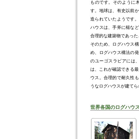
ものです。そのように
す。地球は、有史以前か
造られていたようです。
ハウスは、手斧に槌など
合理的な建築物であった
そのため、ログハウス構
め、ログハウス構法の発
のユーゴスラビアには、
は、これが確認できる最
ウス。合理的で耐久性も
うなログハウスが建てら
世界各国のログハウ