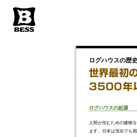
ログハウスの歴
ログハウスの起源
人間が住むための建物を
ます。日本は現在でも国