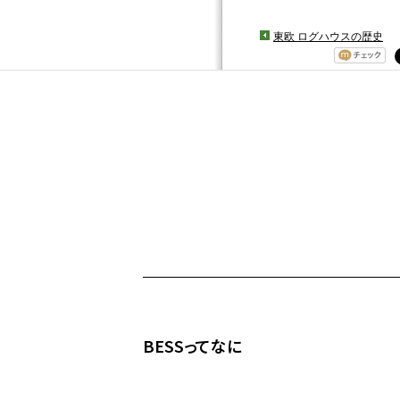
東欧 ログハウスの歴史
BESSってなに