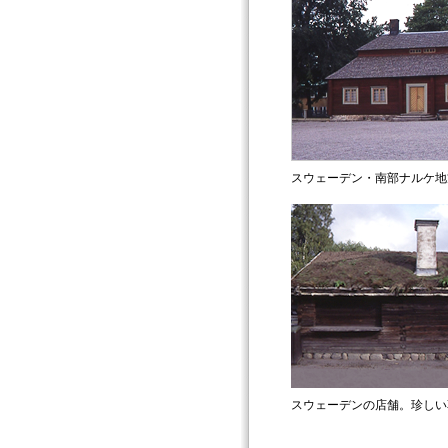
スウェーデン・南部ナルケ地
スウェーデンの店舗。珍しい