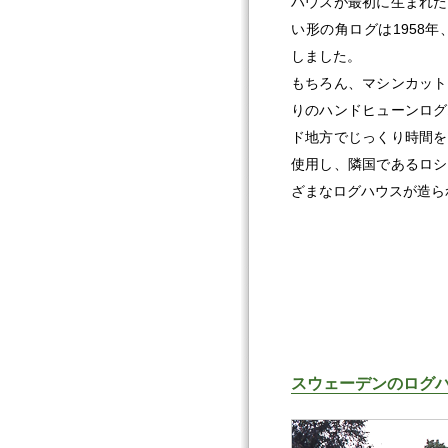
ハウスが最初に生まれた
い形の角ログは1958年
しました。
もちろん、マシンカット
りのハンドヒューンログ
ド地方でじっくり時間を
使用し、隣国であるロシ
ざまなログハウスが造ら
スウェーデンのログ