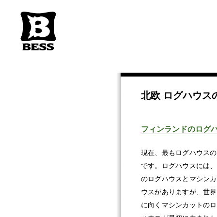
北欧 ログハウス
フィンランドのログ
現在、最もログハウスの
です。ログハウスには、
のログハウスとマシンカ
ウスがありますが、世界
に向くマシンカットのロ